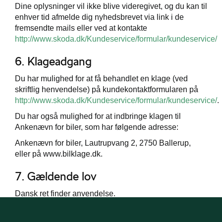
Dine oplysninger vil ikke blive videregivet, og du kan til
enhver tid afmelde dig nyhedsbrevet via link i de
fremsendte mails eller ved at kontakte
http://www.skoda.dk/Kundeservice/formular/kundeservice/
6. Klageadgang
Du har mulighed for at få behandlet en klage (ved
skriftlig henvendelse) på kundekontaktformularen på
http://www.skoda.dk/Kundeservice/formular/kundeservice/
.
Du har også mulighed for at indbringe klagen til
Ankenævn for biler, som har følgende adresse:
Ankenævn for biler, Lautrupvang 2, 2750 Ballerup,
eller på www.bilklage.dk.
7. Gældende lov
Dansk ret finder anvendelse.