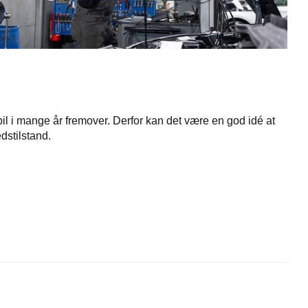
 bil i mange år fremover. Derfor kan det være en god idé at
dstilstand.