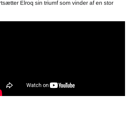
sætter Elroq sin triumf som vinder af en stor