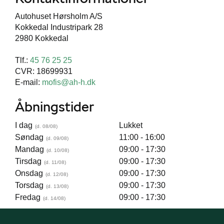
Autohuset Hørsholm A/S
Kokkedal Industripark 28
2980 Kokkedal
Tlf.:
45 76 25 25
CVR: 18699931
E-mail:
mofis@ah-h.dk
Åbningstider
I dag
Lukket
Søndag
11:00 - 16:00
Mandag
09:00 - 17:30
Tirsdag
09:00 - 17:30
Onsdag
09:00 - 17:30
Torsdag
09:00 - 17:30
Fredag
09:00 - 17:30